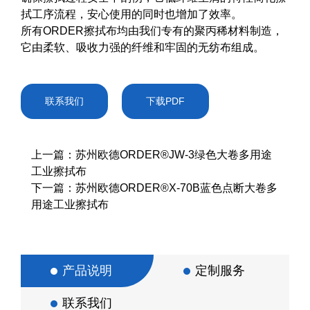
拭工序流程，安心使用的同时也增加了效率。
所有ORDER擦拭布均由我们专有的聚丙稀材料制造，
它由柔软、吸收力强的纤维和牢固的无纺布组成。
联系我们
下载PDF
上一篇：苏州欧德ORDER®JW-3绿色大卷多用途
工业擦拭布
下一篇：苏州欧德ORDER®X-70B蓝色点断大卷多
用途工业擦拭布
产品说明
定制服务
联系我们