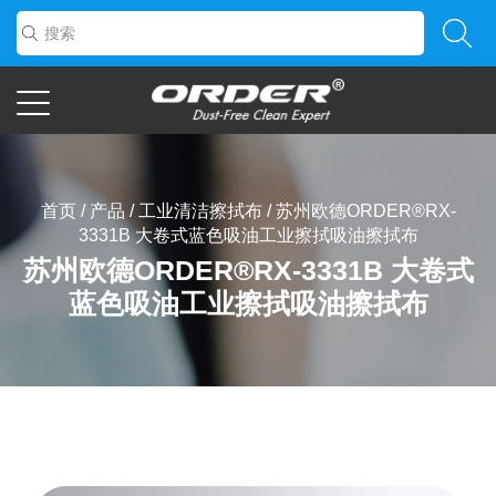
首页
/
产品
/
工业清洁擦拭布
/
苏州欧德ORDER®RX-
3331B 大卷式蓝色吸油工业擦拭吸油擦拭布
苏州欧德ORDER®RX-3331B 大卷式
蓝色吸油工业擦拭吸油擦拭布