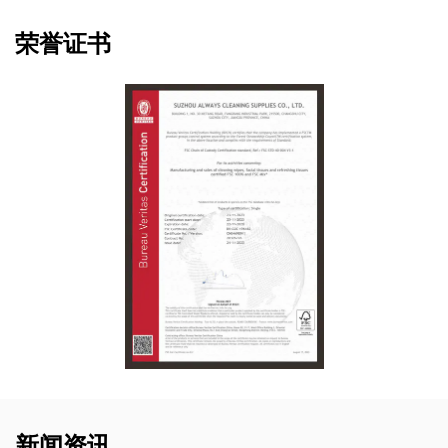
荣誉证书
新闻资讯