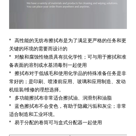
* 高性能的无纺布擦拭布是为了满足更严格的任务和更
关键的环境的需要而设计的
* 对酸和腐蚀性物质具有抗化学性；可与用于擦拭和准
备表面的溶剂或水基消毒剂一起使用
* 擦拭布对于低绒毛和使用化学品的特殊准备任务是非
常好的；是印刷、喷漆前应用、玻璃和应用制造、发动
机组装/维修的理想选择。
* 多功能擦拭布非常适合擦拭油、润滑剂和油脂
* 蓝色擦拭布不会变色，有助于隐藏污垢和灰尘；非常
适合制造和工业环境。
* 易于分配的卷筒可与盒式分配器一起使用