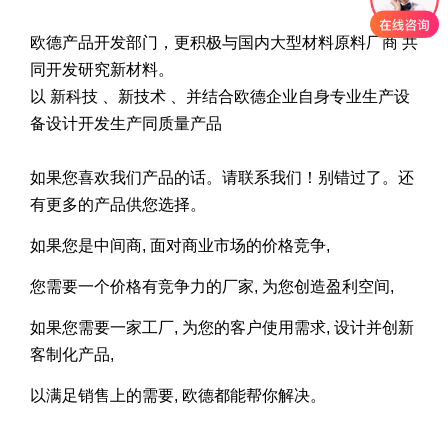
欧德产品开发部门，更积极与国内大型材料原料厂商 共
同开发研究新材料。
以 新科技 、新技术 、并结合欧德企业自身专业生产设
备设计开发生产同质量产品
如果
您
喜欢
我们产品的
话。请联系我们！别错过了。还
有更多的产品供您选择。
如果
您
是中间商, 面对商业市场的价格竞争,
您
需要一个价格有竞争力的厂家, 为您创造盈利空间,
如果您需要一家工厂, 为您的客户使用需求, 设计并创新
客制化产品,
以满足销售上的需要, 欧德都能帮你解决
。