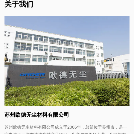
关于我们
苏州欧德无尘材料有限公司
苏州欧德无尘材料有限公司成立于2006年，总部位于苏州市，是一