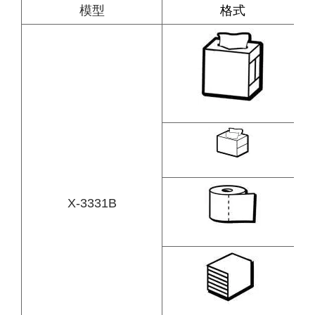
模型
格式
X-3331B