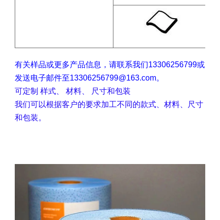
有关样品或更多产品信息，请联系我们13306256799或
发送电子邮件至13306256799@163.com。
可定制 样式、 材料、 尺寸和包装
我们可以根据客户的要求加工不同的款式、材料、尺寸
和包装。