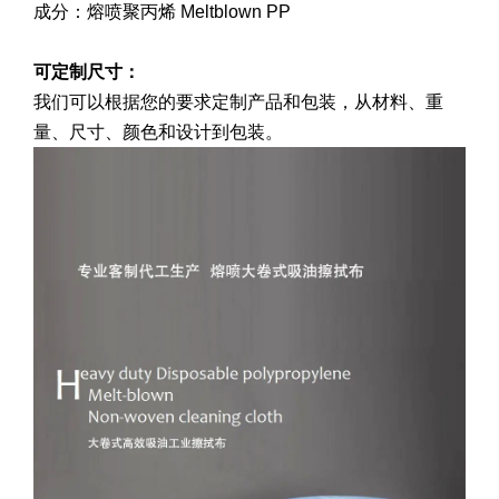
成分：熔喷聚丙烯 Meltblown PP
可定制尺寸：
我们可以根据您的要求定制产品和包装，从材料、重
量、尺寸、颜色和设计到包装。