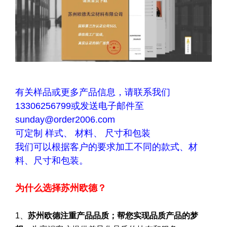
有关样品或更多产品信息，请联系我们
13306256799或发送电子邮件至
sunday@order2006.com
可定制 样式、 材料、 尺寸和包装
我们可以根据客户的要求加工不同的款式、材
料、尺寸和包装。
为什么选择苏州欧德？
1、
苏州欧德注重产品品质；帮您实现品质产品的梦