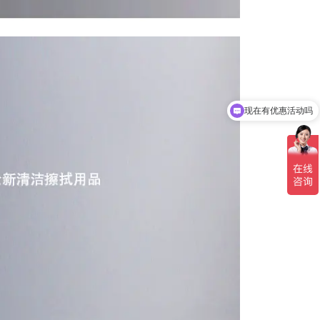
现在有优惠活动吗
可以介绍下你们的产品么