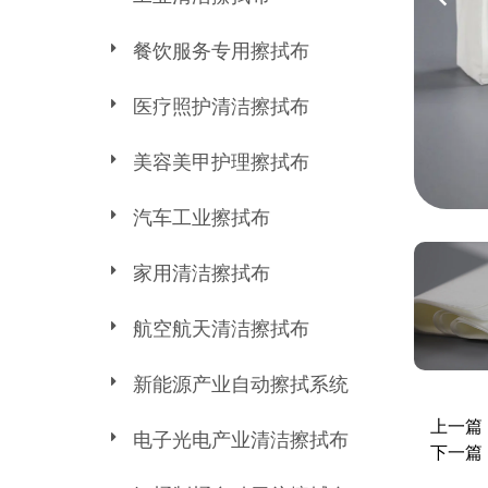
餐饮服务专用擦拭布
医疗照护清洁擦拭布
美容美甲护理擦拭布
汽车工业擦拭布
家用清洁擦拭布
航空航天清洁擦拭布
新能源产业自动擦拭系统
上一篇
电子光电产业清洁擦拭布
下一篇